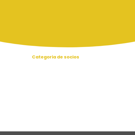
Categoria de socios