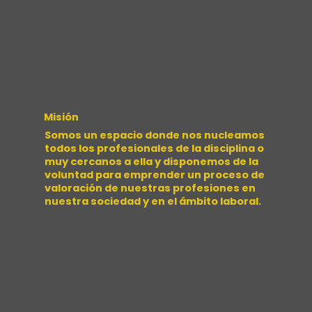
Misión
Somos un espacio donde nos nucleamos
todos los profesionales de la disciplina o
muy cercanos a ella y disponemos de la
voluntad para emprender un proceso de
valoración de nuestras profesiones en
nuestra sociedad y en el ámbito laboral.