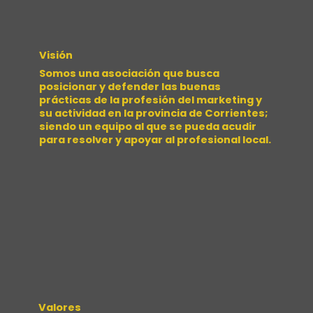
Visión
Somos una asociación que busca
posicionar y defender las buenas
prácticas de la profesión del marketing y
su actividad en la provincia de Corrientes;
siendo un equipo al que se pueda acudir
para resolver y apoyar al profesional local.
Valores