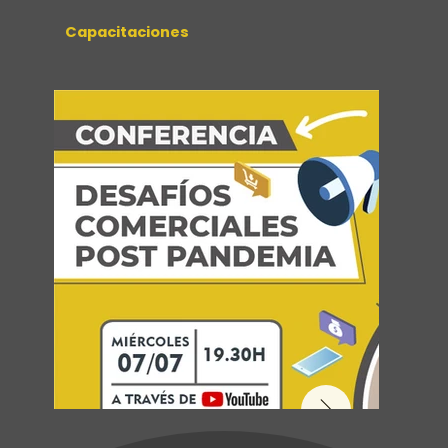
Capacitaciones