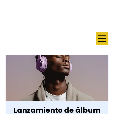
Lanzamiento de álbum