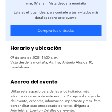
mar, 09 ene
  |  
Vista desde la montaña
Este es el lugar ideal para contarle a tus invitados más
detalles sobre este evento.
Compra tus entradas
Horario y ubicación
09 de ene de 2035, 11:30 a. m.
Vista desde la montaña, Av. Fray Antonio Alcalde 10,
Guadalajara
Acerca del evento
Utiliza este espacio para darles a los invitados más
información acerca de este evento. Por ejemplo, agenda
del evento, oradores, información importante y más. Para
personalizar este encabezado de texto, dirígete a
Administrar Evento> Detalles del evento.