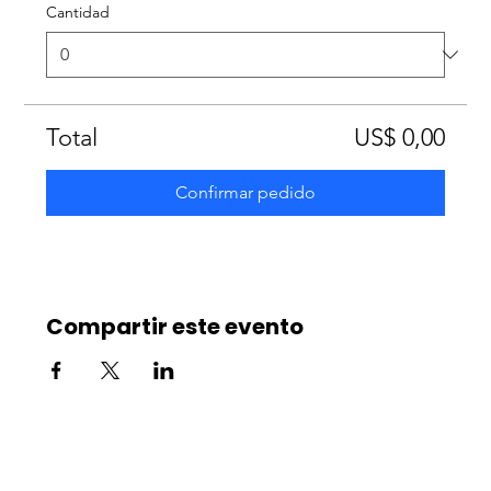
Cantidad
Total
US$ 0,00
Confirmar pedido
Compartir este evento