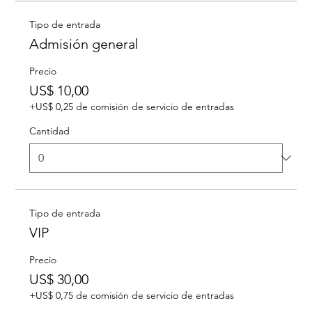
Tipo de entrada
Admisión general
Precio
US$ 10,00
+US$ 0,25 de comisión de servicio de entradas
Cantidad
Tipo de entrada
VIP
Precio
US$ 30,00
+US$ 0,75 de comisión de servicio de entradas